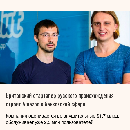
Британский стартапер русского происхождения
строит Amazon в банковской сфере
Компания оценивается во внушительные $1,7 млрд,
обслуживает уже 2,5 млн пользователей