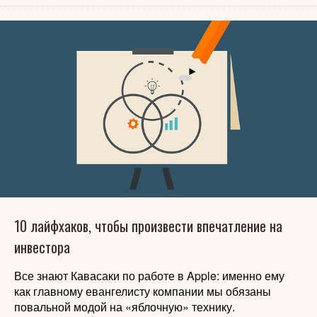
10 лайфхаков, чтобы произвести впечатление на
инвестора
Все знают Кавасаки по работе в Apple: именно ему
как главному евангелисту компании мы обязаны
повальной модой на «яблочную» технику.