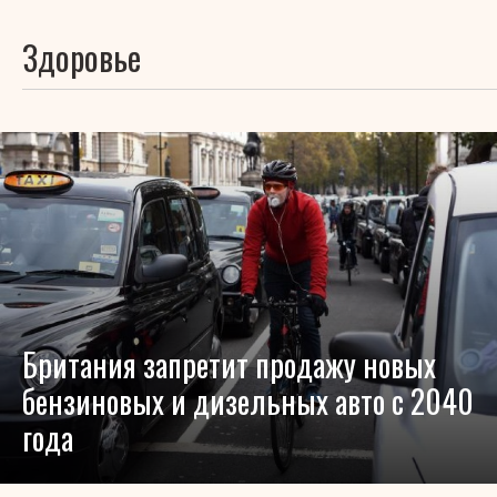
Здоровье
Британия запретит продажу новых
бензиновых и дизельных авто с 2040
года