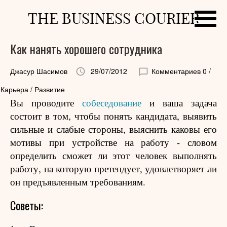
THE BUSINESS COURIER
Как нанять хорошего сотрудника
Джасур Шасимов
29/07/2012
Комментариев 0
/
Карьера / Развитие
Вы проводите
собеседование
и ваша задача
состоит в том, чтобы понять кандидата, выявить
сильные и слабые стороны, выяснить каковы его
мотивы при устройстве на работу - словом
определить сможет ли этот человек выполнять
работу, на которую претендует, удовлетворяет ли
он предъявленным требованиям.
Советы: