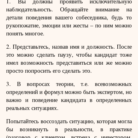
1. Вы должны проявить исключительную
наблюдательность. Обращайте внимание на
детали поведения вашего собеседника, будь то
рукопожатие, эмоции или жесты – по ним можно
понять многое.
2. Представьтесь, назвав имя и должность. После
это можно сделать паузу, чтобы кандидат тоже
имел возможность представиться или же можно
просто попросить его сделать это.
3. В вопросах теории, т.е. всевозможных
определений и формул можно быть экспертом, но
важно и поведение кандидата в определенных
реальных ситуациях.
Попытайтесь воссоздать ситуацию, которая могла
бы возникнуть в реальности, в практике
(разговор с клиентом, встреча с инвестором,