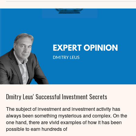
Dmitry Leus' Successful Investment Secrets
The subject of investment and investment activity has
always been something mysterious and complex. On the
one hand, there are vivid examples of how it has been
possible to earn hundreds of