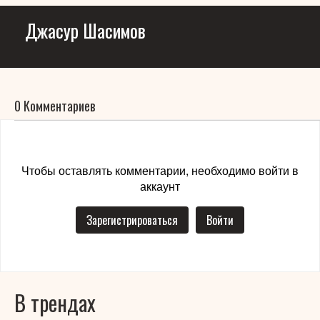
Джасур Шасимов
0 Комментариев
Чтобы оставлять комментарии, необходимо войти в
аккаунт
Зарегистрироваться
Войти
В трендах