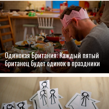
Одинокая Британия: Каждый пятый
британец будет одинок в праздники