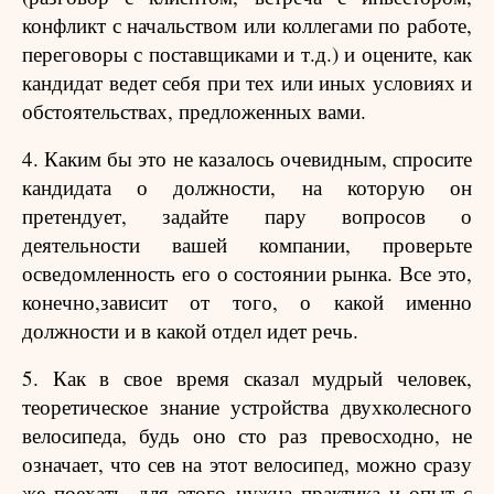
конфликт с начальством или коллегами по работе,
переговоры с поставщиками и т.д.) и оцените, как
кандидат ведет себя при тех или иных условиях и
обстоятельствах, предложенных вами.
4. Каким бы это не казалось очевидным, спросите
кандидата о должности, на которую он
претендует, задайте пару вопросов о
деятельности вашей компании, проверьте
осведомленность его о состоянии рынка. Все это,
конечно,зависит от того, о какой именно
должности и в какой отдел идет речь.
5. Как в свое время сказал мудрый человек,
теоретическое знание устройства двухколесного
велосипеда, будь оно сто раз превосходно, не
означает, что сев на этот велосипед, можно сразу
же поехать, для этого нужна практика и опыт с