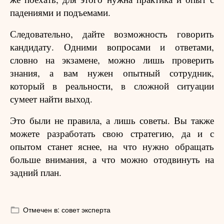
падениями и подъемами.
Следовательно, дайте возможность говорить
кандидату. Одними вопросами и ответами,
словно на экзамене, можно лишь проверить
знания, а вам нужен опытный сотрудник,
который в реальности, в сложной ситуации
сумеет найти выход.
Это были не правила, а лишь советы. Вы также
можете разработать свою стратегию, да и с
опытом станет яснее, на что нужно обращать
больше внимания, а что можно отодвинуть на
задний план.
Отмечен в:
совет эксперта