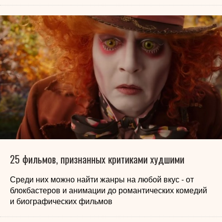
25 фильмов, признанных критиками худшими
Среди них можно найти жанры на любой вкус - от
блокбастеров и анимации до романтических комедий
и биографических фильмов