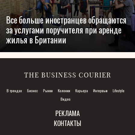
Все больше иностранцев обращаются
за услугами поручителя при аренде
жилья в Британии
THE BUSINESS COURIER
В трендах
Бизнес
Рынки
Колонки
Карьера
Интервью
Lifestyle
Видео
РЕКЛАМА
КОНТАКТЫ