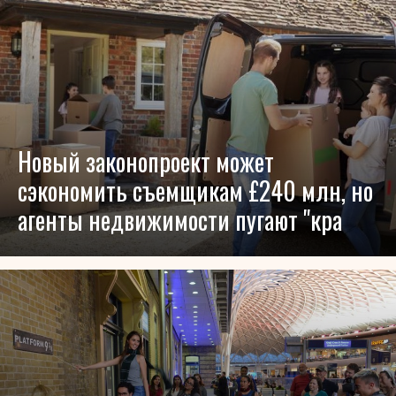
Новый законопроект может
сэкономить съемщикам £240 млн, но
агенты недвижимости пугают "кра