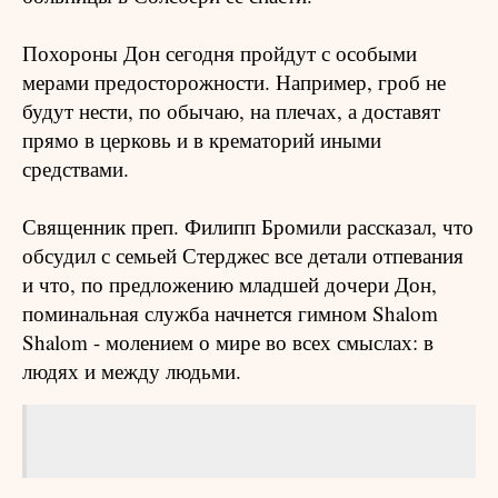
Похороны Дон сегодня пройдут с особыми
мерами предосторожности. Например, гроб не
будут нести, по обычаю, на плечах, а доставят
прямо в церковь и в крематорий иными
средствами.
Священник преп. Филипп Бромили рассказал, что
обсудил с семьей Стерджес все детали отпевания
и что, по предложению младшей дочери Дон,
поминальная служба начнется гимном Shalom
Shalom - молением о мире во всех смыслах: в
людях и между людьми.