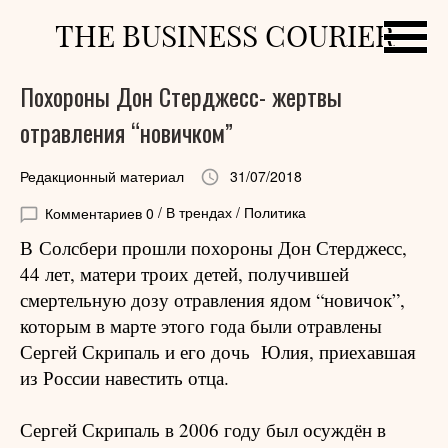
THE BUSINESS COURIER
Похороны Дон Стерджесс- жертвы
отравления “новичком”
Редакционный материал
31/07/2018
Комментариев 0
/ В трендах / Политика
В Солсбери прошли похороны Дон Стерджесс,
44 лет, матери троих детей, получившей
смертельную дозу отравления ядом “новичок”,
которым в марте этого года были отравлены
Сергей Скрипаль и его дочь Юлия, приехавшая
из России навестить отца.
Сергей Скрипаль в 2006 году был осуждён в