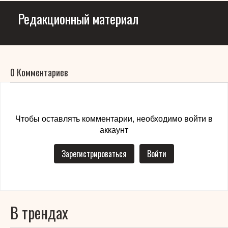
Редакционный материал
0 Комментариев
Чтобы оставлять комментарии, необходимо войти в
аккаунт
Зарегистрироваться
Войти
В трендах