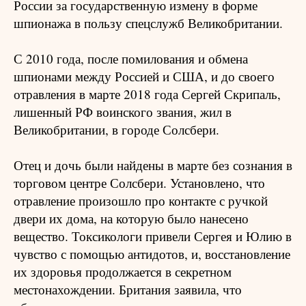
России за государственную измену в форме
шпионажа в пользу спецслужб Великобритании.
С 2010 года, после помилования и обмена
шпионами между Россией и США, и до своего
отравления в марте 2018 года Сергей Скрипаль,
лишенный РФ воинского звания, жил в
Великобритании, в городе Солсбери.
Отец и дочь были найдены в марте без сознания в
торговом центре Солсбери. Установлено, что
отравление произошло про контакте с ручкой
двери их дома, на которую было нанесено
вещество. Токсикологи привели Сергея и Юлию в
чувство с помощью антидотов, и, восстановление
их здоровья продолжается в секретном
местонахождении. Британия заявила, что