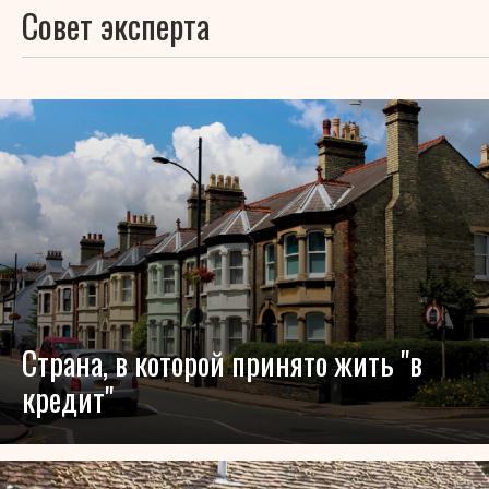
Совет эксперта
Cтрана, в которой принято жить "в
кредит"