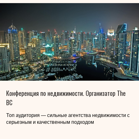
Конференция по недвижимости. Организатор The
BC
Топ аудитория — сильные агентства недвижимости с
серьезным и качественным подходом