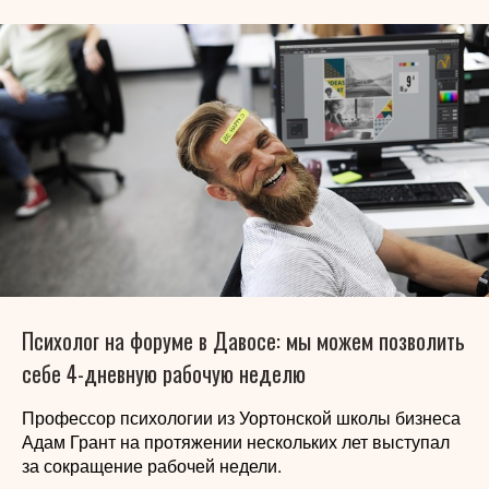
Психолог на форуме в Давосе: мы можем позволить
себе 4-дневную рабочую неделю
Профессор психологии из Уортонской школы бизнеса
Адам Грант на протяжении нескольких лет выступал
за сокращение рабочей недели.