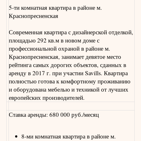
5-ти комнатная квартира в районе м.
Краснопресненская
Современная квартира с дизайнерской отделкой,
площадью 292 кв.м в новом доме с
профессиональной охраной в районе м.
Краснопресненская, занимает девятое место
рейтинга самых дорогих объектов, сданных в
аренду в 2017 г. при участии Savills. Квартира
полностью готова к комфортному проживанию
и оборудована мебелью и техникой от лучших
европейских производителей.
Ставка аренды: 680 000 руб./месяц
8-ми комнатная квартира в районе м.