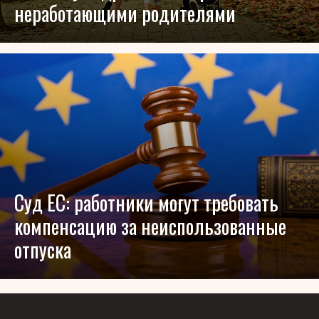
неработающими родителями
Суд ЕС: работники могут требовать
компенсацию за неиспользованные
отпуска