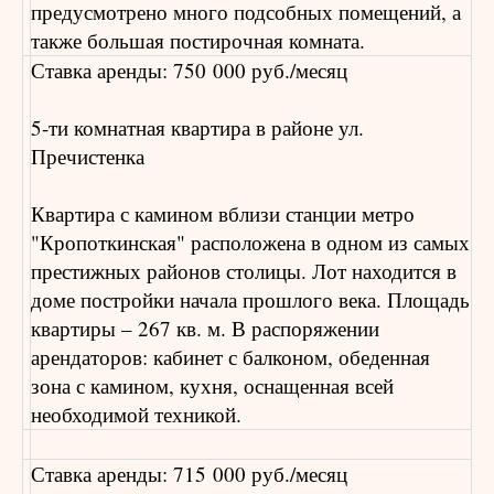
предусмотрено много подсобных помещений, а
также большая постирочная комната.
Ставка аренды: 750 000 руб./месяц
5-ти комнатная квартира в районе ул.
Пречистенка
Квартира с камином вблизи станции метро
"Кропоткинская" расположена в одном из самых
престижных районов столицы. Лот находится в
доме постройки начала прошлого века. Площадь
квартиры – 267 кв. м. В распоряжении
арендаторов: кабинет с балконом, обеденная
зона с камином, кухня, оснащенная всей
необходимой техникой.
Ставка аренды: 715 000 руб./месяц