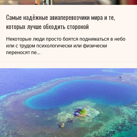
Самые надёжные авиаперевозчики мира и те,
которых лучше обходить стороной
Некоторые люди просто боятся подниматься в небо
или с трудом психологически или физически
переносят пе...