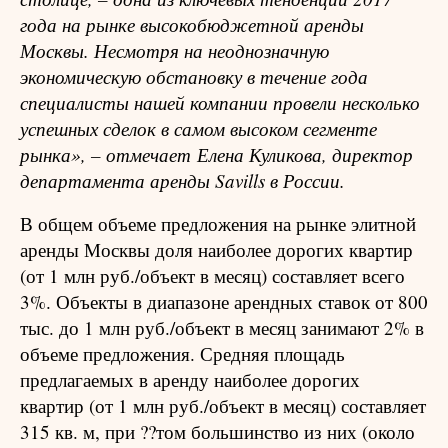
года на рынке высокобюджетной аренды
Москвы. Несмотря на неоднозначную
экономическую обстановку в течение года
специалисты нашей компании провели несколько
успешных сделок в самом высоком сегменте
рынка», – отмечает
Елена Куликова, директор
департамента аренды Savills в России.
В общем объеме предложения на рынке элитной
аренды Москвы доля наиболее дорогих квартир
(от 1 млн руб./объект в месяц) составляет всего
3%. Объекты в диапазоне арендных ставок от 800
тыс. до 1 млн руб./объект в месяц занимают 2% в
объеме предложения. Средняя площадь
предлагаемых в аренду наиболее дорогих
квартир (от 1 млн руб./объект в месяц) составляет
315 кв. м, при ??том большинство из них (около