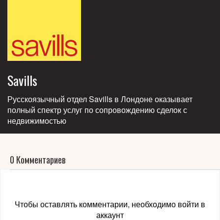
Savills
Русскоязычный отдел Savills в Лондоне оказывает
полный спектр услуг по сопровождению сделок с
недвижимостью
0 Комментариев
Чтобы оставлять комментарии, необходимо войти в
аккаунт