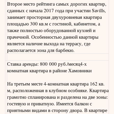
Второе место рейтинга самых дорогих квартир,
сданных с начала 2017 года при участии Savills,
занимает просторная двухуровневая квартира
площадью 300 кв.м с гостиной, кабинетом, а
также полностью оборудованной кухней и
прачечной. Особенностью данной квартиры
является наличие выхода на террасу, где
располагается зона для барбекю.
Ставка аренды: 800 000 руб./месяц4-х
комнатная квартира в районе Хамовники
На третьем месте 4-комнатная квартира 162 кв.
м, расположенная в клубном особняке. Квартира
грамотно спланирована и разделена на две зоны:
гостевую и приватную. Имеется балкон с
приятными видами в сторону двора. В квартире