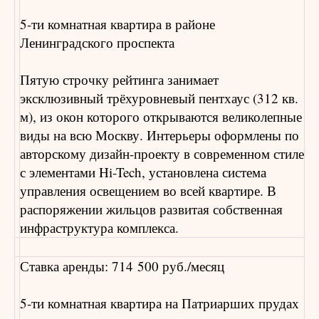
5-ти комнатная квартира в районе
Ленинградского проспекта
Пятую строчку рейтинга занимает
эксклюзивный трёхуровневый пентхаус (312 кв.
м), из окон которого открываются великолепные
виды на всю Москву. Интерьеры оформлены по
авторскому дизайн-проекту в современном стиле
с элементами Hi-Tech, установлена система
управления освещением во всей квартире. В
распоряжении жильцов развитая собственная
инфраструктура комплекса.
Ставка аренды: 714 500 руб./месяц
5-ти комнатная квартира на Патриарших прудах