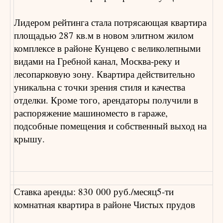
Лидером рейтинга стала потрясающая квартира
площадью 287 кв.м в новом элитном жилом
комплексе в районе Кунцево с великолепными
видами на Гребной канал, Москва-реку и
лесопарковую зону. Квартира действительно
уникальна с точки зрения стиля и качества
отделки. Кроме того, арендаторы получили в
распоряжение машиноместо в гараже,
подсобные помещения и собственный выход на
крышу.
Ставка аренды: 830 000 руб./месяц5-ти
комнатная квартира в районе Чистых прудов