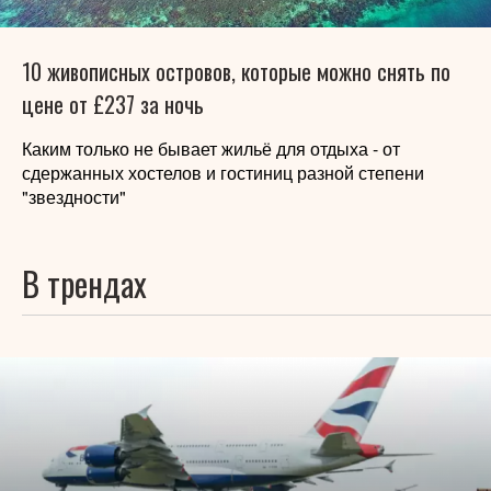
10 живописных островов, которые можно снять по
цене от £237 за ночь
Каким только не бывает жильё для отдыха - от
сдержанных хостелов и гостиниц разной степени
"звездности"
В трендах