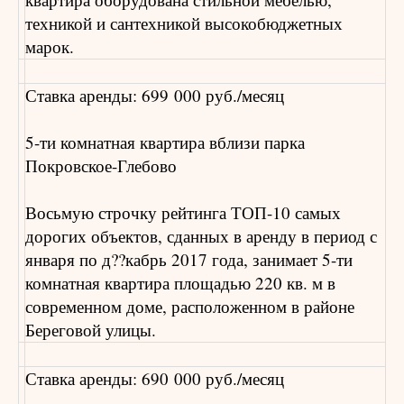
техникой и сантехникой высокобюджетных
марок.
Ставка аренды: 699 000 руб./месяц
5-ти комнатная квартира вблизи парка
Покровское-Глебово
Восьмую строчку рейтинга ТОП-10 самых
дорогих объектов, сданных в аренду в период с
января по д??кабрь 2017 года, занимает 5-ти
комнатная квартира площадью 220 кв. м в
современном доме, расположенном в районе
Береговой улицы.
Ставка аренды: 690 000 руб./месяц