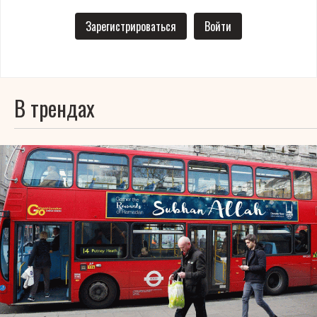
Зарегистрироваться
Войти
В трендах