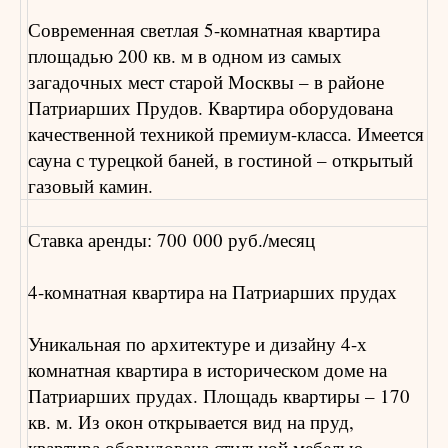
Современная светлая 5-комнатная квартира
площадью 200 кв. м в одном из самых
загадочных мест старой Москвы – в районе
Патриарших Прудов. Квартира оборудована
качественной техникой премиум-класса. Имеется
сауна с турецкой баней, в гостиной – открытый
газовый камин.
Ставка аренды: 700 000 руб./месяц
4-комнатная квартира на Патриарших прудах
Уникальная по архитектуре и дизайну 4-х
комнатная квартира в историческом доме на
Патриарших прудах. Площадь квартиры – 170
кв. м. Из окон открывается вид на пруд,
квартира оборудована стильной мебелью,