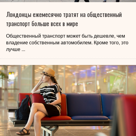
Лондонцы ежемесячно тратят на общественный
транспорт больше всех в мире
Общественный транспорт может быть дешевле, чем
владение собственным автомобилем. Кроме того, это
лучше ...