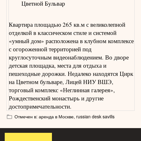
Цветной Бульвар
Квартира площадью 265 кв.м с великолепной
отделкой в классическом стиле и системой
«умный дом» расположена в клубном комплексе
с огороженной территорией под
круглосуточным видеонаблюдением. Во дворе
детская площадка, места для отдыха и
пешеходные дорожки. Недалеко находятся Цирк
на Цветном бульваре, Лицей НИУ ВШЭ,
торговый комплекс «Неглинная галерея»,
Рождественский монастырь и другие
достопримечательности.
Отмечен в:
аренда в Москве,
russian desk savills