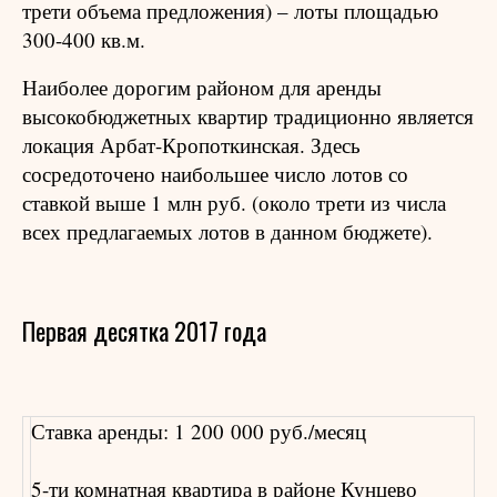
трети объема предложения) – лоты площадью
300-400 кв.м.
Наиболее дорогим районом для аренды
высокобюджетных квартир традиционно является
локация Арбат-Кропоткинская. Здесь
сосредоточено наибольшее число лотов со
ставкой выше 1 млн руб. (около трети из числа
всех предлагаемых лотов в данном бюджете).
Первая десятка 2017 года
Ставка аренды: 1 200 000 руб./месяц
5-ти комнатная квартира в районе Кунцево