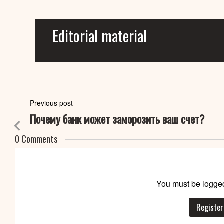
Editorial material
Previous post
Почему банк может заморозить ваш счет?
0 Comments
You must be logged
Register