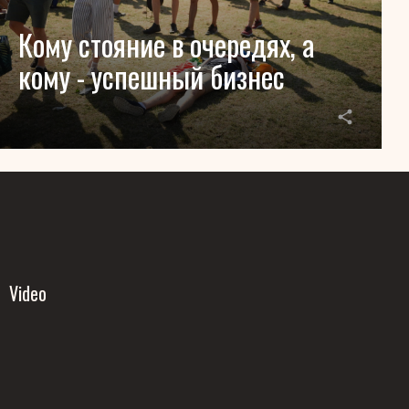
Кому стояние в очередях, а
кому - успешный бизнес
Video