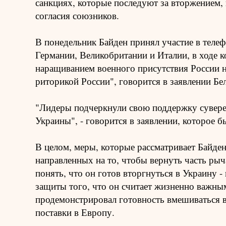
санкциях, которые последуют за вторжением, 
согласия союзников.
В понедельник Байден принял участие в теле
Германии, Великобритании и Италии, в ходе 
наращиванием военного присутствия России н
риторикой России", говорится в заявлении Бе
"Лидеры подчеркнули свою поддержку сувере
Украины", - говорится в заявлении, которое
В целом, меры, которые рассматривает Байден
направленных на то, чтобы вернуть часть рыч
понять, что он готов вторгнуться в Украину - 
защиты того, что он считает жизненно важны
продемонстрировал готовность вмешиваться в
поставки в Европу.