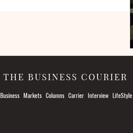
THE BUSINESS COURIER
Business
Markets
Columns
Carrier
Interview
LifeStyle