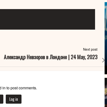
Next post
Александр Невзоров в Лондоне | 24 May, 2023
 in to post comments.
Log in