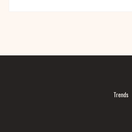
Trends