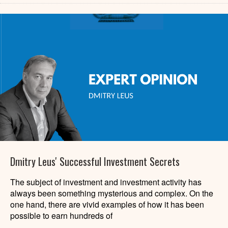
Dmitry Leus' Successful Investment Secrets
The subject of investment and investment activity has
always been something mysterious and complex. On the
one hand, there are vivid examples of how it has been
possible to earn hundreds of