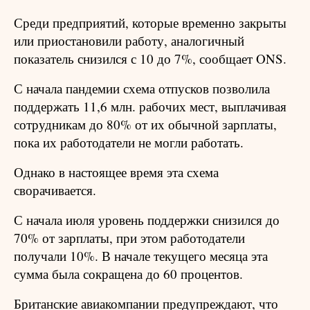
Среди предприятий, которые временно закрыты
или приостановили работу, аналогичный
показатель снизился с 10 до 7%, сообщает ONS.
С начала пандемии схема отпусков позволила
поддержать 11,6 млн. рабочих мест, выплачивая
сотрудникам до 80% от их обычной зарплаты,
пока их работодатели не могли работать.
Однако в настоящее время эта схема
сворачивается.
С начала июля уровень поддержки снизился до
70% от зарплаты, при этом работодатели
получали 10%. В начале текущего месяца эта
сумма была сокращена до 60 процентов.
Британские авиакомпании предупреждают, что