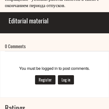
окончанием периода отпусков.
Editorial material
0 Comments
You must be logged in to post comments.
Register
Log in
Ratings