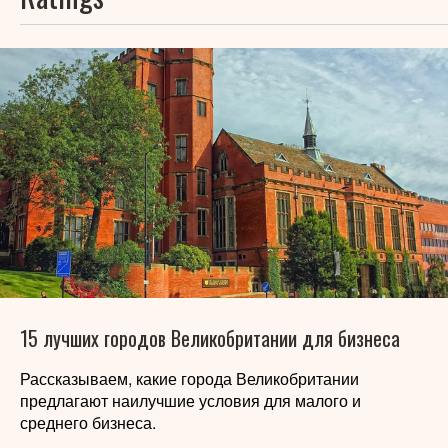
15 лучших городов Великобритании для бизнеса
Рассказываем, какие города Великобритании
предлагают наилучшие условия для малого и
среднего бизнеса.