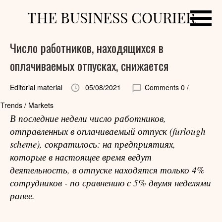
THE BUSINESS COURIER
Число работников, находящихся в
оплачиваемых отпусках, снижается
Editorial material
05/08/2021
Comments 0
/
Trends / Markets
В последние недели число работников,
отправленных в оплачиваемый отпуск (furlough
scheme), сократилось: на предприятиях,
которые в настоящее время ведут
деятельность, в отпуске находятся только 4%
сотрудников - по сравнению с 5% двумя неделями
ранее.