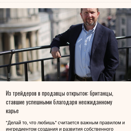
Из трейдеров в продавцы открыток: британцы,
ставшие успешными благодаря неожиданному
карье
"Делай то, что любишь" считается важным правилом и
ингредиентом создания и развития собственного