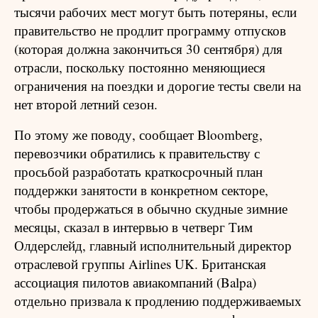
тысячи рабочих мест могут быть потеряны, если
правительство не продлит программу отпусков
(которая должна закончиться 30 сентября) для
отрасли, поскольку постоянно меняющиеся
ограничения на поездки и дорогие тесты свели на
нет второй летний сезон.
По этому же поводу, сообщает Bloomberg,
перевозчики обратились к правительству с
просьбой разработать краткосрочный план
поддержки занятости в конкретном секторе,
чтобы продержаться в обычно скудные зимние
месяцы, сказал в интервью в четверг Тим
Олдерслейд, главный исполнительный директор
отраслевой группы Airlines UK. Британская
ассоциация пилотов авиакомпаний (Balpa)
отдельно призвала к продлению поддерживаемых