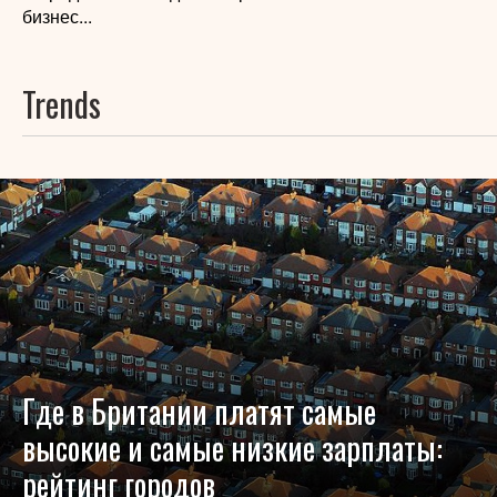
бизнес...
Trends
Где в Британии платят самые
высокие и самые низкие зарплаты:
рейтинг городов