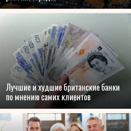
Лучшие и худшие британские банки
по мнению самих клиентов