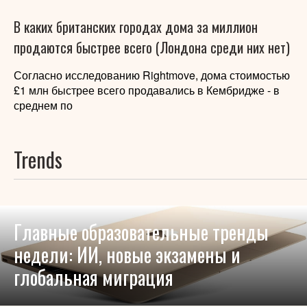
В каких британских городах дома за миллион
продаются быстрее всего (Лондона среди них нет)
Согласно исследованию Rightmove, дома стоимостью
£1 млн быстрее всего продавались в Кембридже - в
среднем по
Trends
Главные образовательные тренды
недели: ИИ, новые экзамены и
глобальная миграция