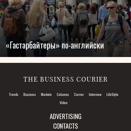
«Гастарбайтеры» по-английски
THE BUSINESS COURIER
Trends
Business
Markets
Columns
Carrier
Interview
LifeStyle
Video
ADVERTISING
CONTACTS