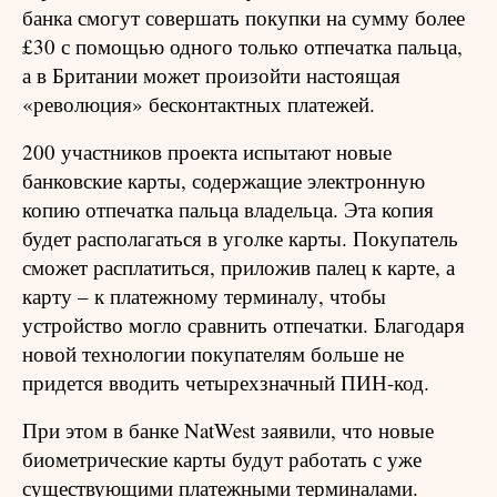
банка смогут совершать покупки на сумму более
£30 с помощью одного только отпечатка пальца,
а в Британии может произойти настоящая
«революция» бесконтактных платежей.
200 участников проекта испытают новые
банковские карты, содержащие электронную
копию отпечатка пальца владельца. Эта копия
будет располагаться в уголке карты. Покупатель
сможет расплатиться, приложив палец к карте, а
карту – к платежному терминалу, чтобы
устройство могло сравнить отпечатки. Благодаря
новой технологии покупателям больше не
придется вводить четырехзначный ПИН-код.
При этом в банке NatWest заявили, что новые
биометрические карты будут работать с уже
существующими платежными терминалами.