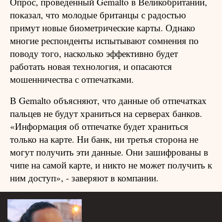
Опрос, проведенный Gemalto в Великобритании,
показал, что молодые британцы с радостью
примут новые биометрические карты. Однако
многие респонденты испытывают сомнения по
поводу того, насколько эффективно будет
работать новая технология, и опасаются
мошенничества с отпечатками.
В Gemalto объясняют, что данные об отпечатках
пальцев не будут храниться на серверах банков.
«Информация об отпечатке будет храниться
только на карте. Ни банк, ни третья сторона не
могут получить эти данные. Они зашифрованы в
чипе на самой карте, и никто не может получить к
ним доступ», - заверяют в компании.