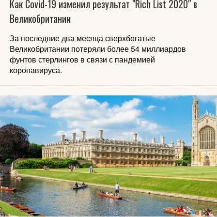
Как Covid-19 изменил результат "Rich List 2020" в
Великобритании
За последние два месяца сверхбогатые
Великобритании потеряли более 54 миллиардов
фунтов стерлингов в связи с пандемией
коронавируса.