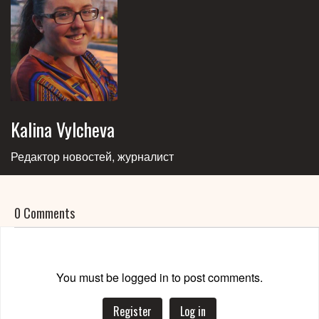
Kalina Vylcheva
Редактор новостей, журналист
0 Comments
You must be logged in to post comments.
Register
Log in