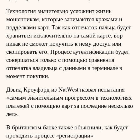
Технология значительно усложнит жизнь
мошенникам, которые занимаются кражами и
подделками карт. Так как отпечаток пальца будет
храниться исключительно на самой карте, вор
никак не сможет получить к нему доступ или
скопировать его. Процесс аутентификации будет
совершаться только с помощью сравнения
отпечатка владельца с данными в терминале в
момент покупки.
Дэвид Кроуфорд из NatWest назвал испытания
«самым значительным прогрессом в технологиях
платежей с помощью карт за последние несколько
лет».
В британском банке также объяснили, как будет
проходить процесс «регистрации»