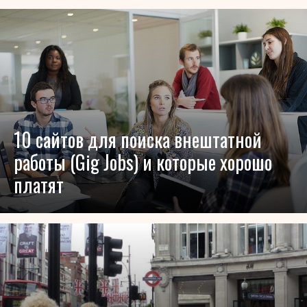
10 сайтов для поиска внештатной
работы (Gig Jobs) и которые хорошо
платят