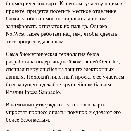
биометрических карт. Клиентам, участвующим в
проекте, придется посетить местное отделение
банка, чтобы он мог скопировать, а потом
зашифровать отпечаток их пальца. Однако
NatWest также работает над тем, чтобы сделать
этот процесс удаленным.
Сама биометрическая технология была
разработана нидерландской компанией Gemalto,
специализирующейся на защите электронных
данных. Похожий пилотный проект с ее участием
был запущен в декабре крупнейшим банком
Италии Intesa Sanpaolo.
В компании утверждают, что новые карты
упростят процесс оплаты покупок и сделают его
более безопасным.