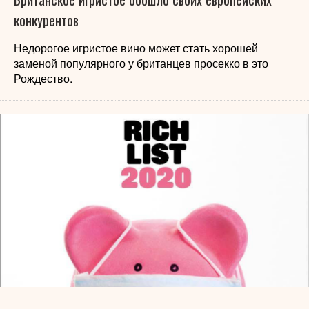
конкурентов
Недорогое игристое вино может стать хорошей
заменой популярного у британцев просекко в это
Рождество.