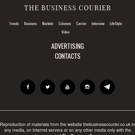
THE BUSINESS COURIER
Trends
Business
Markets
Columns
Carrier
Interview
LifeStyle
Video
ADVERTISING
CONTACTS
Reproduction of materials from the website thebusinesscourier.co.uk in
any media, on Internet servers or on any other media only with the