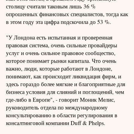
столицу считали таковым лишь 36 %
опрошенных финансовых специалистов, тогда как
в этом году эта цифра подскочила до 53 %.
"У Лондона есть испытанная и проверенная
правовая система, очень сильные провайдеры
услуг и очень сильное правовое сообщество,
которое понимает рынки капитала. Что очень
важно, люди, которые работают в Лондоне,
понимают, как происходит ликвидация фирм, и
здесь гораздо более мягкие и благоприятные для
бизнеса условия для слияний и поглощений, чем
где-либо в Европе", - говорит Моник Мелис,
руководитель отдела по международному
консультированию в области регулирования в
консалтинговой компании Duff & Phelps.