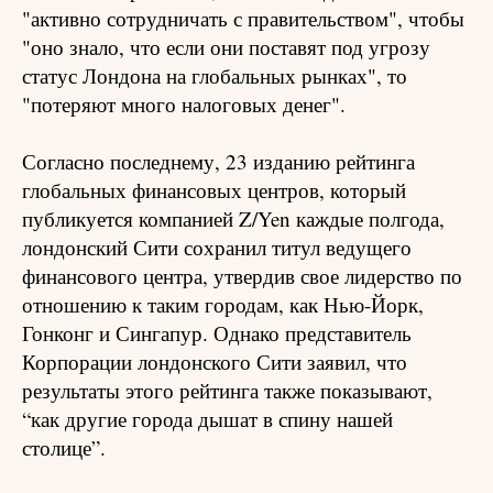
"активно сотрудничать с правительством", чтобы
"оно знало, что если они поставят под угрозу
статус Лондона на глобальных рынках", то
"потеряют много налоговых денег".
Согласно последнему, 23 изданию рейтинга
глобальных финансовых центров, который
публикуется компанией Z/Yen каждые полгода,
лондонский Сити сохранил титул ведущего
финансового центра, утвердив свое лидерство по
отношению к таким городам, как Нью-Йорк,
Гонконг и Сингапур. Однако представитель
Корпорации лондонского Сити заявил, что
результаты этого рейтинга также показывают,
“как другие города дышат в спину нашей
столице”.