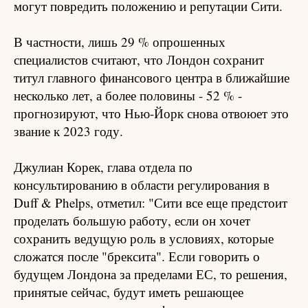
могут повредить положению и репутации Сити.
В частности, лишь 29 % опрошенных
специалистов считают, что Лондон сохранит
титул главного финансового центра в ближайшие
несколько лет, а более половины - 52 % -
прогнозируют, что Нью-Йорк снова отвоюет это
звание к 2023 году.
Джулиан Корек, глава отдела по
консультированию в области регулирования в
Duff & Phelps, отметил: "Сити все еще предстоит
проделать большую работу, если он хочет
сохранить ведущую роль в условиях, которые
сложатся после "брексита". Если говорить о
будущем Лондона за пределами ЕС, то решения,
принятые сейчас, будут иметь решающее