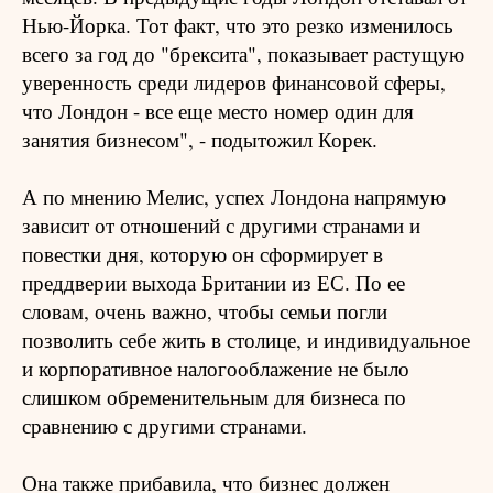
Нью-Йорка. Тот факт, что это резко изменилось
всего за год до "брексита", показывает растущую
уверенность среди лидеров финансовой сферы,
что Лондон - все еще место номер один для
занятия бизнесом", - подытожил Корек.
А по мнению Мелис, успех Лондона напрямую
зависит от отношений с другими странами и
повестки дня, которую он сформирует в
преддверии выхода Британии из ЕС. По ее
словам, очень важно, чтобы семьи погли
позволить себе жить в столице, и индивидуальное
и корпоративное налогооблажение не было
слишком обременительным для бизнеса по
сравнению с другими странами.
Она также прибавила, что бизнес должен