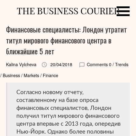
THE BUSINESS COURIER
Финансовые специалисты: Лондон утратит
титул мирового финансового центра в
ближайшие 5 лет
Kalina Vylcheva
20/04/2018
Comments 0
/ Trends
/ Business / Markets / Finance
Согласно новому отчету,
составленному на базе опроса
финансовых специалистов, Лондон
получил титул мирового финансового
центра впервые с 2013 года, опередив
Нью-Йорк. Однако более половины