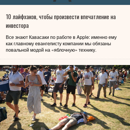
10 лайфхаков, чтобы произвести впечатление на
инвестора
Все знают Кавасаки по работе в Apple: именно ему
как главному евангелисту компании мы обязаны
повальной модой на «яблочную» технику.