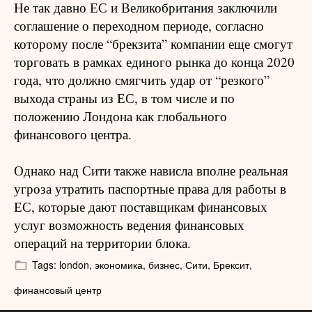
Не так давно ЕС и Великобритания заключили
соглашение о переходном периоде, согласно
которому после “брекзита” компании еще смогут
торговать в рамках единого рынка до конца 2020
года, что должно смягчить удар от “резкого”
выхода страны из ЕС, в том числе и по
положению Лондона как глобального
финансового центра.
Однако над Сити также нависла вполне реальная
угроза утратить паспортные права для работы в
ЕС, которые дают поставщикам финансовых
услуг возможность ведения финансовых
операций на территории блока.
Tags:
london,
экономика,
бизнес,
Сити,
Брексит,
финансовый центр