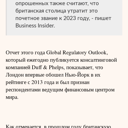
опрошенных также считают, что
британская столица утратит это
почетное звание к 2023 году, - пишет
Business Insider.
Отчет этого года Global Regulatory Outlook,
который ежегодно публикуется консалтинговой
компанией Duff & Phelps, показывает, что
Лондон впервые обошел Нью-Йорк в их
рейтинге с 2013 года и был признан
респондентами ведущим финансовым центром
мира.
Как отмечается, в прошлом году британскую