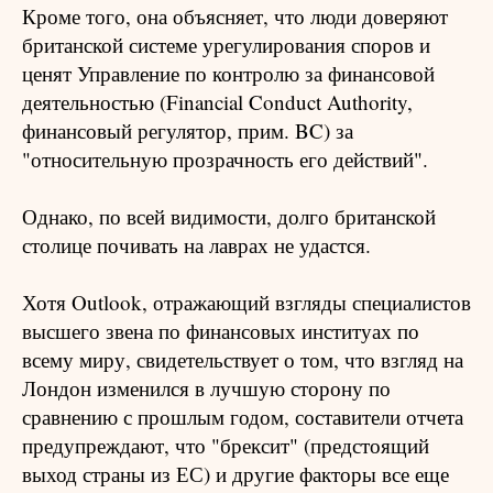
Кроме того, она объясняет, что люди доверяют
британской системе урегулирования споров и
ценят Управление по контролю за финансовой
деятельностью (Financial Conduct Authority,
финансовый регулятор, прим. BC) за
"относительную прозрачность его действий".
Однако, по всей видимости, долго британской
столице почивать на лаврах не удастся.
Хотя Outlook, отражающий взгляды специалистов
высшего звена по финансовых институах по
всему миру, свидетельствует о том, что взгляд на
Лондон изменился в лучшую сторону по
сравнению с прошлым годом, составители отчета
предупреждают, что "брексит" (предстоящий
выход страны из ЕС) и другие факторы все еще