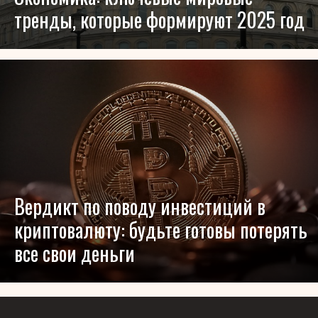
тренды, которые формируют 2025 год
Вердикт по поводу инвестиций в
криптовалюту: будьте готовы потерять
все свои деньги