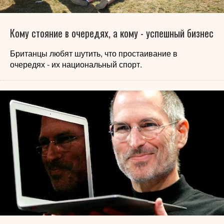
Кому стояние в очередях, а кому - успешный бизнес
Британцы любят шутить, что простаивание в
очередях - их национальный спорт.