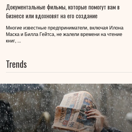
Документальные фильмы, которые помогут вам в
бизнесе или вдохновят на его создание
Многие известные предприниматели, включая Илона
Маска и Билла Гейтса, не жалели времени на чтение
книг, ...
Trends