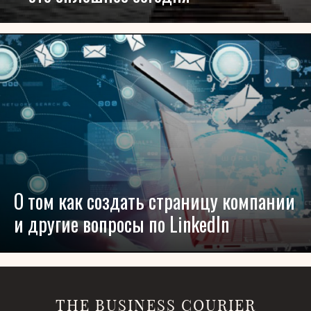
О том как создать страницу компании
и другие вопросы по LinkedIn
THE BUSINESS COURIER