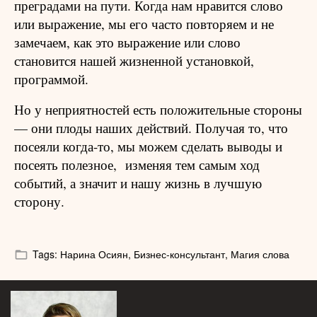
преградами на пути. Когда нам нравится слово
или выражение, мы его часто повторяем и не
замечаем, как это выражение или слово
становится нашей жизненной установкой,
программой.
Но у неприятностей есть положительные стороны
— они плоды наших действий. Получая то, что
посеяли когда-то, мы можем сделать выводы и
посеять полезное,
изменяя тем самым ход
событий, а значит и нашу жизнь в лучшую
сторону.
Tags:
Нарина Осиян,
Бизнес-консультант,
Магия слова