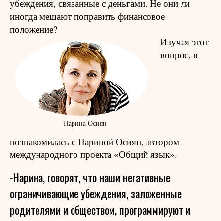
убеждения, связанные с деньгами. Не они ли
иногда мешают поправить финансовое
положение?
Изучая этот
вопрос, я
Нарина Осиян
познакомилась с Нариной Осиян, автором
международного проекта «Общий язык».
-Нарина, говорят, что наши негативные
ограничивающие убеждения, заложенные
родителями и обществом, программируют и