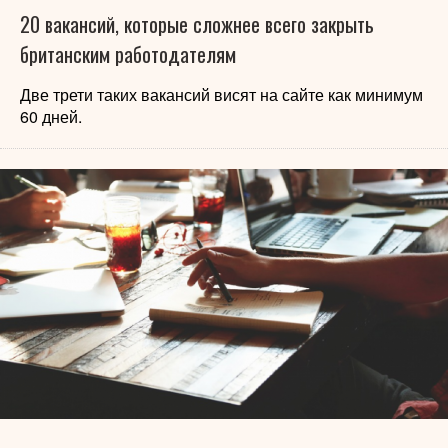
20 вакансий, которые сложнее всего закрыть
британским работодателям
Две трети таких вакансий висят на сайте как минимум
60 дней.