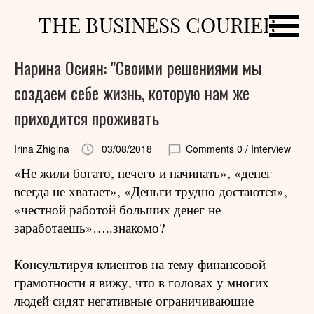
THE BUSINESS COURIER
Нарина Осиян: "Cвоими решениями мы
создаем себе жизнь, которую нам же
приходится проживать
Irina Zhigina
03/08/2018
Comments 0
/ Interview
«Не жили богато, нечего и начинать», «денег
всегда не хватает», «Деньги трудно достаются»,
«честной работой больших денег не
заработаешь»…..знакомо?
Консультируя клиентов на тему финансовой
грамотности я вижу, что в головах у многих
людей сидят негативные ограничивающие