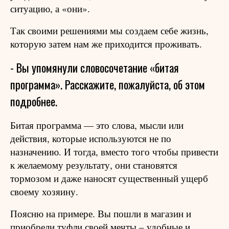
ситуацию, а «они».
Так своими решениями мы создаем себе жизнь,
которую затем нам же приходится проживать.
- Вы упомянули словосочетание «битая
программа». Расскажите, пожалуйста, об этом
подробнее.
Битая программа — это слова, мысли или
действия, которые используются не по
назначению. И тогда, вместо того чтобы привести
к желаемому результату, они становятся
тормозом и даже наносят существенный ущерб
своему хозяину.
Поясню на примере. Вы пошли в магазин и
приобрели туфли своей мечты – удобные и