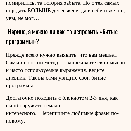
помирились, та история забыта. Но с тех самых
пор дать БОЛЬШЕ денег жене, да и себе тоже, он,
увы, не мог…
-Нарина, а можно ли как-то исправить «битые
программы»?
Прежде всего нужно выявить, что вам мешает.
Самый простой метод — записывайте свои мысли
и часто используемые выражения, ведите
дневник. Так вы сами увидите свои битые
программы.
Достаточно походить с блокнотом 2-3 дня, как
вы обнаружите немало
интересного.
Перепишите любимые фразы по-
новому.