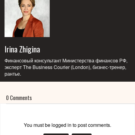
Irina Zhigina
Финансовый консультант Министерства финансов РФ,
эксперт The Business Courier (London), бизнес-тренер,
рантье.
0 Comments
You must be logged in to post comments.