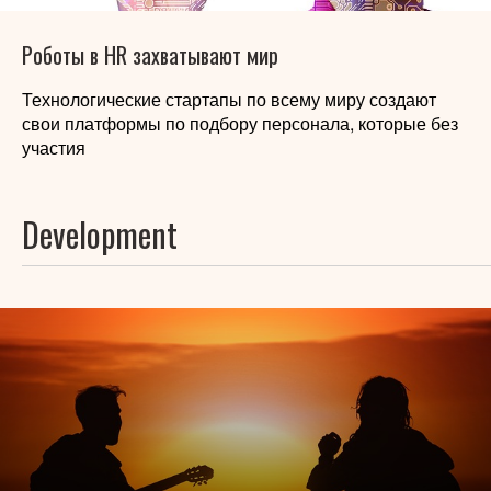
Роботы в HR захватывают мир
Технологические стартапы по всему миру создают
свои платформы по подбору персонала, которые без
участия
Development