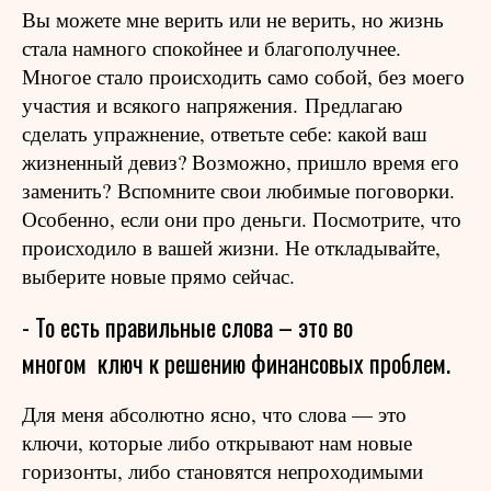
Вы можете мне верить или не верить, но жизнь
стала намного спокойнее и благополучнее.
Многое стало происходить само собой, без моего
участия и всякого напряжения.
Предлагаю
сделать упражнение, ответьте себе: какой ваш
жизненный девиз? Возможно, пришло время его
заменить? Вспомните свои любимые поговорки.
Особенно, если они про деньги. Посмотрите, что
происходило в вашей жизни. Не откладывайте,
выберите новые прямо сейчас.
- То есть правильные слова – это во
многом
ключ к решению финансовых проблем.
Для меня абсолютно ясно, что слова — это
ключи, которые либо открывают нам новые
горизонты, либо становятся непроходимыми