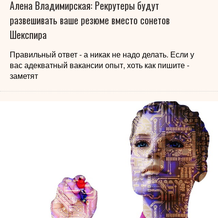
Алена Владимирская: Рекрутеры будут
развешивать ваше резюме вместо сонетов
Шекспира
Правильный ответ - а никак не надо делать. Если у
вас адекватный вакансии опыт, хоть как пишите -
заметят