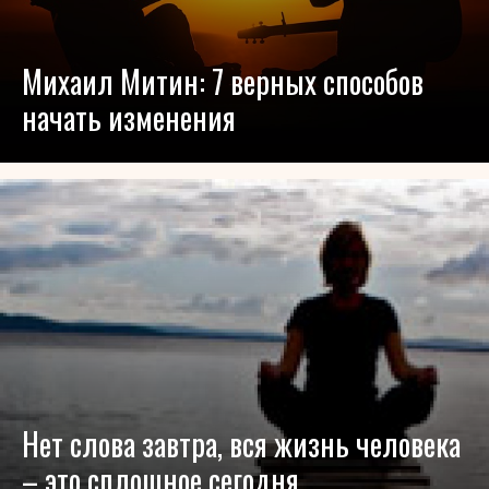
Михаил Митин: 7 верных способов
начать изменения
Нет слова завтра, вся жизнь человека
– это сплошное сегодня