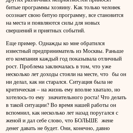
битые программы хозяину. Как только человек
осознает свою битую программу, все становится
на места и появляются силы для новых
свершений и приятных событий.
Еще пример. Однажды ко мне обратился
известный предприниматель из Москвы. Раньше
его компания каждый год показывала отличный
рост. Проблема заключалась в том, что уже
несколько лет доходы стояли на месте, что
бы он
ни делал, как ни старался. Ситуация была не
критическая – на жизнь ему вполне хватало, но
хотелось-то ему
значительного роста! Что делать
в такой ситуации? Во время нашей работы он
вспомнил, как несколько лет назад поругался с
женой и дал себе слово, что БОЛЬШЕ
жене
денег давать не будет. Они, конечно, давно