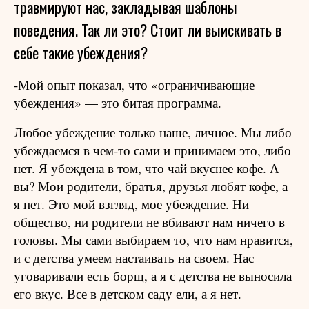
травмируют нас, закладывая шаблоны
поведения. Так ли это? Стоит ли выискивать в
себе такие убеждения?
-Мой опыт показал, что «ограничивающие
убеждения» — это битая программа.
Любое убеждение только наше, личное. Мы либо
убеждаемся в чем-то сами и принимаем это, либо
нет. Я убеждена в том, что чай вкуснее кофе. А
вы? Мои родители, братья, друзья любят кофе, а
я нет. Это мой взгляд, мое убеждение. Ни
общество, ни родители не вбивают нам ничего в
головы. Мы сами выбираем то, что нам нравится,
и с детства умеем настаивать на своем. Нас
уговаривали есть борщ, а я с детства не выносила
его вкус. Все в детском саду ели, а я нет.