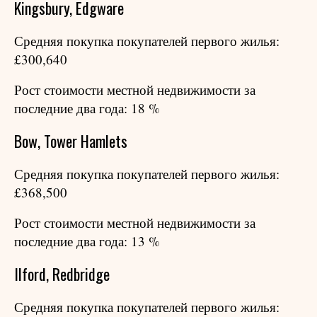
Kingsbury, Edgware
Средняя покупка покупателей первого жилья:
£300,640
Рост стоимости местной недвижимости за
последние два года: 18 %
Bow, Tower Hamlets
Средняя покупка покупателей первого жилья:
£368,500
Рост стоимости местной недвижимости за
последние два года: 13 %
Ilford, Redbridge
Средняя покупка покупателей первого жилья: