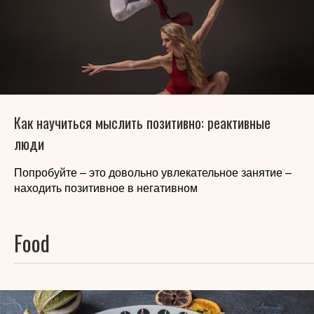
Как научиться мыслить позитивно: реактивные
люди
Попробуйте – это довольно увлекательное занятие –
находить позитивное в негативном
Food