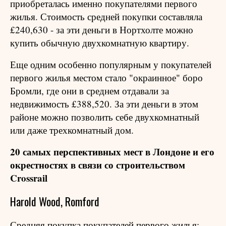
приобреталась именно покупателями первого
жилья. Стоимость средней покупки составляла
£240,630 - за эти деньги в Нортхолте можно
купить обычную двухкомнатную квартиру.
Еще одним особенно популярным у покупателей
первого жилья местом стало "окраинное" боро
Бромли, где они в среднем отдавали за
недвижимость £388,520. За эти деньги в этом
районе можно позволить себе двухкомнатный
или даже трехкомнатный дом.
20 самых перспективных мест в Лондоне и его
окрестностях в связи со строительством
Crossrail
Harold Wood, Romford
Средняя покупка покупателей первого жилья: