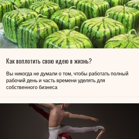
Как воплотить свою идею в жизнь?
Вы никогда не думали о том, чтобы работать полный
рабочий день и часть времени уделять для
собственного бизнеса