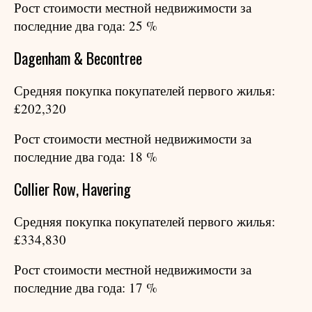
Рост стоимости местной недвижимости за
последние два года: 25 %
Dagenham & Becontree
Средняя покупка покупателей первого жилья:
£202,320
Рост стоимости местной недвижимости за
последние два года: 18 %
Collier Row, Havering
Средняя покупка покупателей первого жилья:
£334,830
Рост стоимости местной недвижимости за
последние два года: 17 %