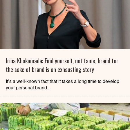
Irina Khakamada: Find yourself, not fame, brand for
the sake of brand is an exhausting story
It’s a well-known fact that it takes a long time to develop
your personal brand..