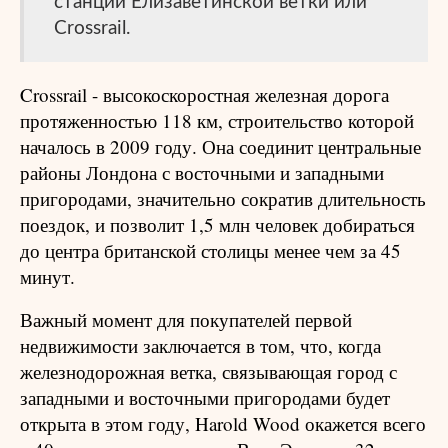
станции Елизаветинской ветки или
Crossrail.
Crossrail - высокоскоростная железная дорога
протяженностью 118 км, строительство которой
началось в 2009 году. Она соединит центральные
районы Лондона с восточными и западными
пригородами, значительно сократив длительность
поездок, и позволит 1,5 млн человек добираться
до центра британской столицы менее чем за 45
минут.
Важный момент для покупателей первой
недвижимости заключается в том, что, когда
железнодорожная ветка, связывающая город с
западными и восточными пригородами будет
открыта в этом году, Harold Wood окажется всего