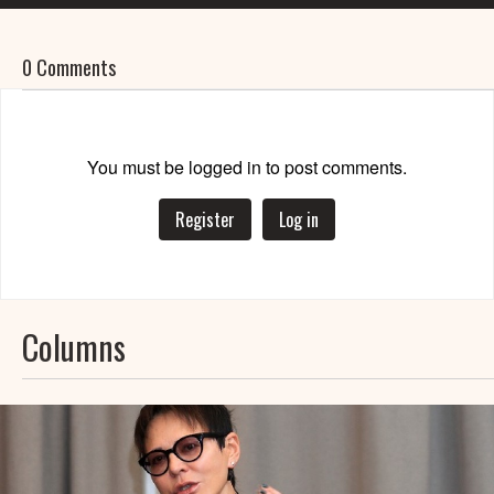
0 Comments
You must be logged in to post comments.
Register
Log in
Columns