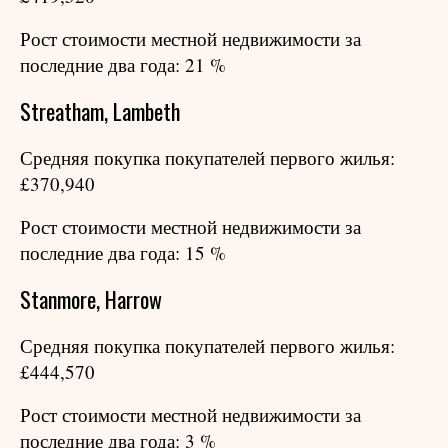
Рост стоимости местной недвижимости за
последние два года: 21 %
Streatham, Lambeth
Средняя покупка покупателей первого жилья:
£370,940
Рост стоимости местной недвижимости за
последние два года: 15 %
Stanmore, Harrow
Средняя покупка покупателей первого жилья:
£444,570
Рост стоимости местной недвижимости за
последние два года: 3 %