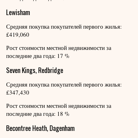
Lewisham
Средняя покупка покупателей первого жилья:
£419,060
Рост стоимости местной недвижимости за
последние два года: 17 %
Seven Kings, Redbridge
Средняя покупка покупателей первого жилья:
£347,430
Рост стоимости местной недвижимости за
последние два года: 18 %
Becontree Heath, Dagenham