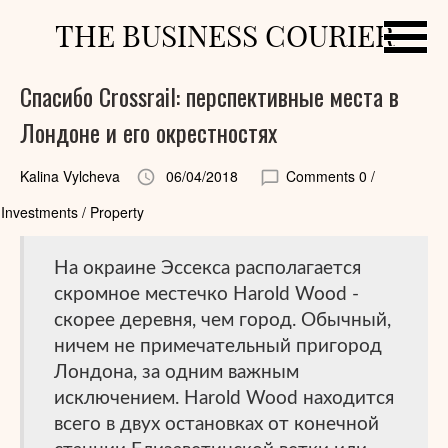
THE BUSINESS COURIER
Спасибо Crossrail: перспективные места в
Лондоне и его окрестностях
Kalina Vylcheva
06/04/2018
Comments 0
/
Investments / Property
На окраине Эссекса располагается
скромное местечко Harold Wood -
скорее деревня, чем город. Обычный,
ничем не примечательный пригород
Лондона, за одним важным
исключением. Harold Wood находится
всего в двух остановках от конечной