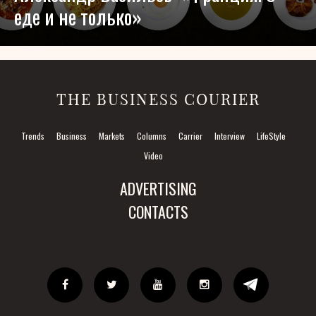
еде и не только»
THE BUSINESS COURIER
Trends
Business
Markets
Columns
Carrier
Interview
LifeStyle
Video
ADVERTISING
CONTACTS