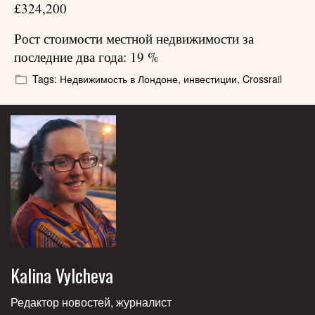
£324,200
Рост стоимости местной недвижимости за
последние два года: 19 %
Tags:
Недвижимость в Лондоне,
инвестиции,
Crossrail
Kalina Vylcheva
Редактор новостей, журналист