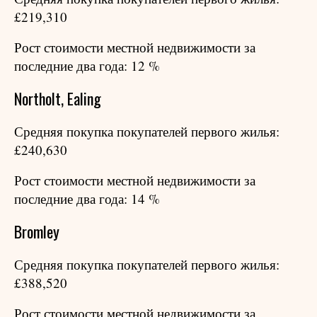
£219,310
Рост стоимости местной недвижимости за
последние два года: 12 %
Northolt, Ealing
Средняя покупка покупателей первого жилья:
£240,630
Рост стоимости местной недвижимости за
последние два года: 14 %
Bromley
Средняя покупка покупателей первого жилья:
£388,520
Рост стоимости местной недвижимости за