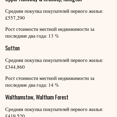
Средняя покупка покупателей первого жилья:
£557,290
Рост стоимости местной недвижимости за
последние два года: 13 %
Sutton
Средняя покупка покупателей первого жилья:
£344,860
Рост стоимости местной недвижимости за
последние два года: 14 %
Walthamstow, Waltham Forest
Средняя покупка покупателей первого жилья:
£419,520