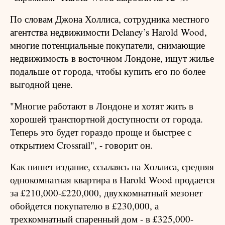
По словам Джона Холлиса, сотрудника местного
агентства недвижимости Delaney’s Harold Wood,
многие потенциальные покупатели, снимающие
недвижимость в восточном Лондоне, ищут жилье
подальше от города, чтобы купить его по более
выгодной цене.
"Многие работают в Лондоне и хотят жить в
хорошей транспортной доступности от города.
Теперь это будет гораздо проще и быстрее с
открытием Crossrail", - говорит он.
Как пишет издание, ссылаясь на Холлиса, средняя
однокомнатная квартира в Harold Wood продается
за £210,000-£220,000, двухкомнатный мезонет
обойдется покупателю в £230,000, а
трехкомнатный спаренный дом - в £325,000-