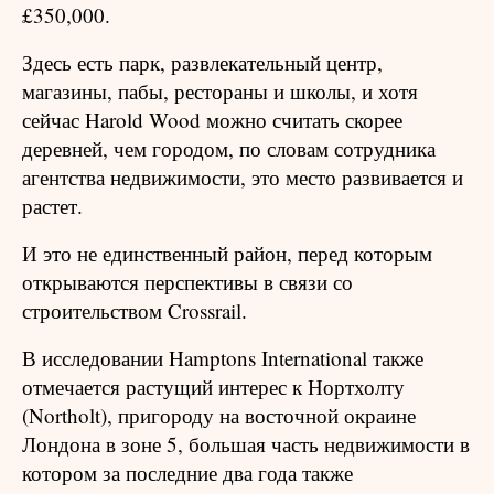
£350,000.
Здесь есть парк, развлекательный центр,
магазины, пабы, рестораны и школы, и хотя
сейчас Harold Wood можно считать скорее
деревней, чем городом, по словам сотрудника
агентства недвижимости, это место развивается и
растет.
И это не единственный район, перед которым
открываются перспективы в связи со
строительством Crossrail.
В исследовании Hamptons International также
отмечается растущий интерес к Нортхолту
(Northolt), пригороду на восточной окраине
Лондона в зоне 5, большая часть недвижимости в
котором за последние два года также