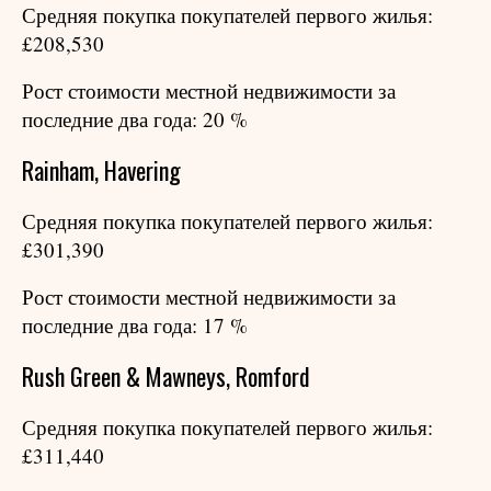
Средняя покупка покупателей первого жилья:
£208,530
Рост стоимости местной недвижимости за
последние два года: 20 %
Rainham, Havering
Средняя покупка покупателей первого жилья:
£301,390
Рост стоимости местной недвижимости за
последние два года: 17 %
Rush Green & Mawneys, Romford
Средняя покупка покупателей первого жилья:
£311,440