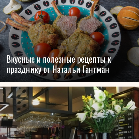
Вкусные и полезные рецепты к
празднику от Натальи Гантман