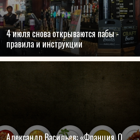
4 июля снова открываются пабы -
правила и инструкции
Александр Васильев: «Франция. О