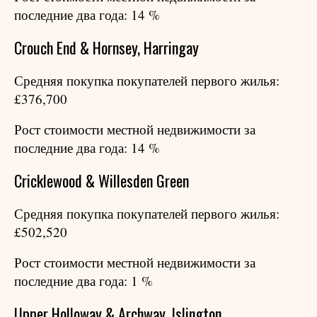
последние два года: 14 %
Crouch End & Hornsey, Harringay
Средняя покупка покупателей первого жилья:
£376,700
Рост стоимости местной недвижимости за
последние два года: 14 %
Cricklewood & Willesden Green
Средняя покупка покупателей первого жилья:
£502,520
Рост стоимости местной недвижимости за
последние два года: 1 %
Upper Holloway & Archway, Islington