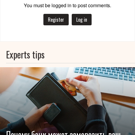
You must be logged in to post comments.
Register
Log in
Experts tips
Почему банк может заморозить ваш