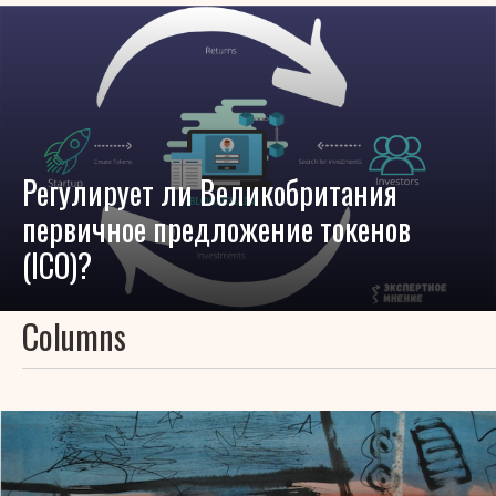
Регулирует ли Великобритания
первичное предложение токенов
(ICO)?
Columns