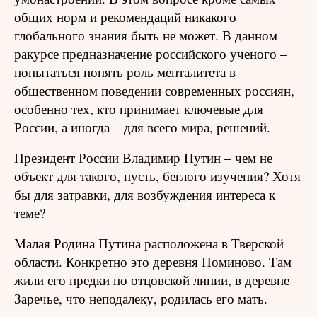
общих норм и рекомендаций никакого
глобального знания быть не может. В данном
ракурсе предназначение российского ученого –
попытаться понять роль менталитета в
общественном поведении современных россиян,
особенно тех, кто принимает ключевые для
России, а иногда – для всего мира, решений.
Президент России Владимир Путин – чем не
объект для такого, пусть, беглого изучения? Хотя
бы для затравки, для возбуждения интереса к
теме?
Малая Родина Путина расположена в Тверской
области. Конкретно это деревня Поминово. Там
жили его предки по отцовской линии, в деревне
Заречье, что неподалеку, родилась его мать.