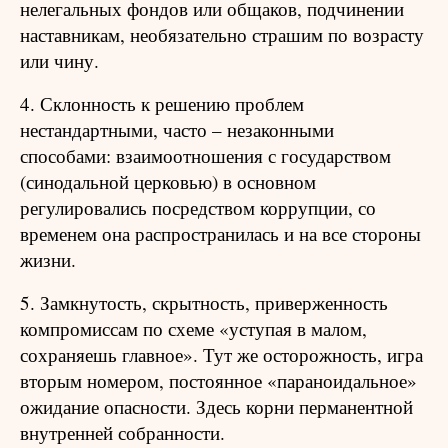
нелегальных фондов или общаков, подчинении
наставникам, необязательно страшим по возрасту
или чину.
4. Склонность к решению проблем
нестандартными, часто – незаконными
способами: взаимоотношения с государством
(синодальной церковью) в основном
регулировались посредством коррупции, со
временем она распространилась и на все стороны
жизни.
5. Замкнутость, скрытность, приверженность
компромиссам по схеме «уступая в малом,
сохраняешь главное». Тут же осторожность, игра
вторым номером, постоянное «параноидальное»
ожидание опасности. Здесь корни перманентной
внутренней собранности.