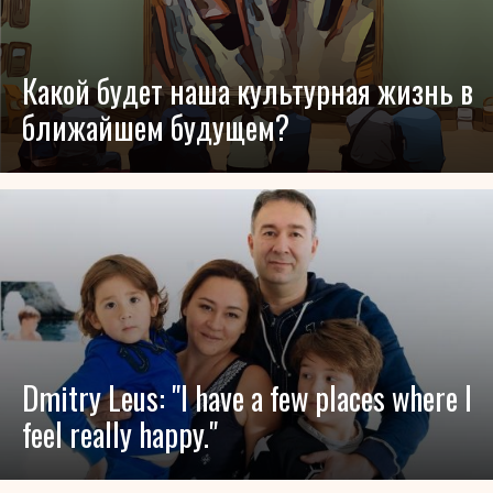
Какой будет наша культурная жизнь в
ближайшем будущем?
Dmitry Leus: "I have a few places where I
feel really happy."