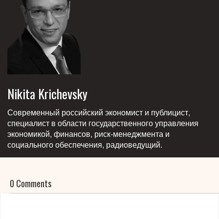
Nikita Krichevsky
Современный российский экономист и публицист,
специалист в области государственного управления
экономикой, финансов, риск-менеджмента и
социального обеспечения, радиоведущий.
0 Comments