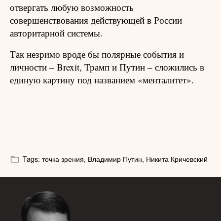
отвергать любую возможность
совершенствования действующей в России
авторитарной системы.
Так незримо вроде бы полярные события и
личности – Brexit, Трамп и Путин – сложились в
единую картину под названием «менталитет».
Tags:
точка зрения,
Владимир Путин,
Никита Кричевский