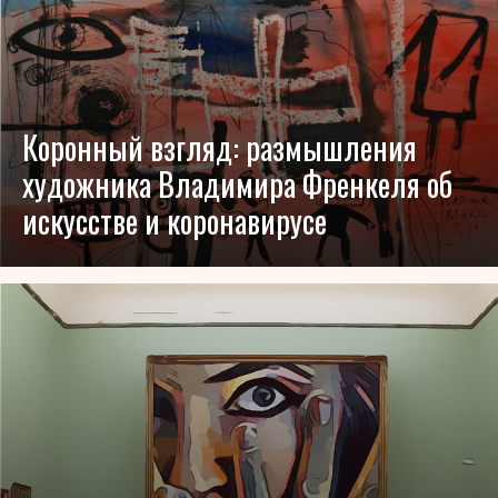
Коронный взгляд: размышления
художника Владимира Френкеля об
искусстве и коронавирусе