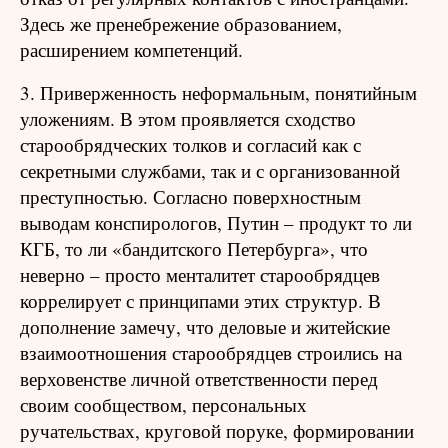
Здесь же пренебрежение образованием,
расширением компетенций.
3. Приверженность неформальным, понятийным
уложениям. В этом проявляется сходство
старообрядческих толков и согласий как с
секретными службами, так и с организованной
преступностью. Согласно поверхностным
выводам конспирологов, Путин – продукт то ли
КГБ, то ли «бандитского Петербурга», что
неверно – просто менталитет старообрядцев
коррелирует с принципами этих структур. В
дополнение замечу, что деловые и житейские
взаимоотношения старообрядцев строились на
верховенстве личной ответственности перед
своим сообществом, персональных
ручательствах, круговой поруке, формировании