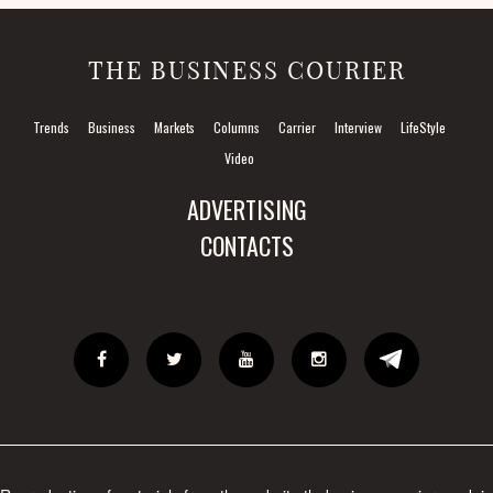
THE BUSINESS COURIER
Trends
Business
Markets
Columns
Carrier
Interview
LifeStyle
Video
ADVERTISING
CONTACTS