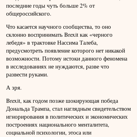
последние годы чуть больше 2% от
общероссийского.
Что касается научного сообщества, то оно
склонно воспринимать Brexit как «черного
лебедя» в трактовке Нассима Талеба,
предусмотреть появление которого нет никакой
возможности. Потому истоки данного феномена
в исследованиях не нуждаются, разве что
развести руками.
А зря.
Brexit, как годом позже шокирующая победа
Дональда Трампа, стал наглядным свидетельством
игнорирования в политических и экономических
построениях национального менталитета,
социальной психологии, этоса или