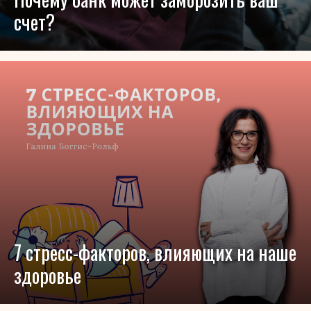
счет?
7 стресс-факторов, влияющих на наше
здоровье